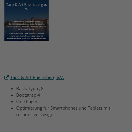
Tanz & Art Rheinsberg e.V.
Basis Typo
8
3
Bootstrap 4
One Pager
Optimierung für Smartphones und Tablets mit
responsive Design