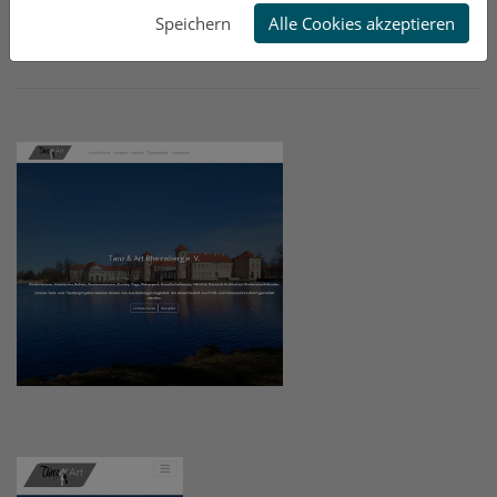
Speichern
Alle Cookies akzeptieren