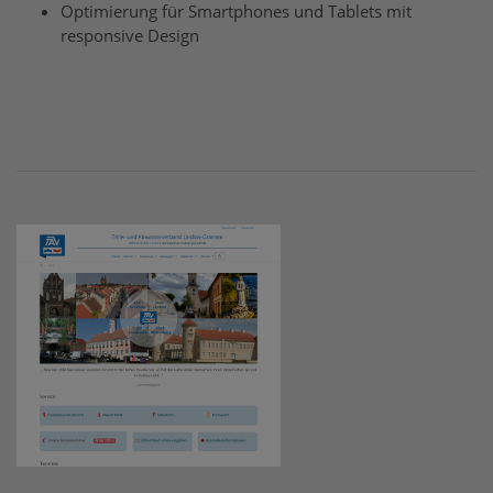
Optimierung für Smartphones und Tablets mit
responsive Design