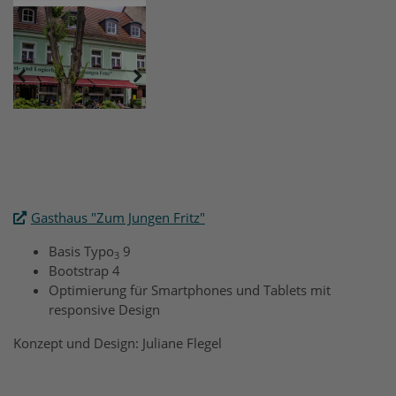
Gasthaus "Zum Jungen Fritz"
Basis Typo
9
3
Bootstrap 4
Optimierung für Smartphones und Tablets mit
responsive Design
Konzept und Design: Juliane Flegel