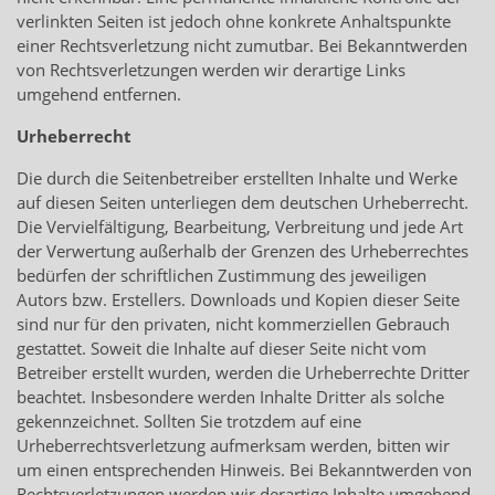
verlinkten Seiten ist jedoch ohne konkrete Anhaltspunkte
einer Rechtsverletzung nicht zumutbar. Bei Bekanntwerden
von Rechtsverletzungen werden wir derartige Links
umgehend entfernen.
Urheberrecht
Die durch die Seitenbetreiber erstellten Inhalte und Werke
auf diesen Seiten unterliegen dem deutschen Urheberrecht.
Die Vervielfältigung, Bearbeitung, Verbreitung und jede Art
der Verwertung außerhalb der Grenzen des Urheberrechtes
bedürfen der schriftlichen Zustimmung des jeweiligen
Autors bzw. Erstellers. Downloads und Kopien dieser Seite
sind nur für den privaten, nicht kommerziellen Gebrauch
gestattet. Soweit die Inhalte auf dieser Seite nicht vom
Betreiber erstellt wurden, werden die Urheberrechte Dritter
beachtet. Insbesondere werden Inhalte Dritter als solche
gekennzeichnet. Sollten Sie trotzdem auf eine
Urheberrechtsverletzung aufmerksam werden, bitten wir
um einen entsprechenden Hinweis. Bei Bekanntwerden von
Rechtsverletzungen werden wir derartige Inhalte umgehend