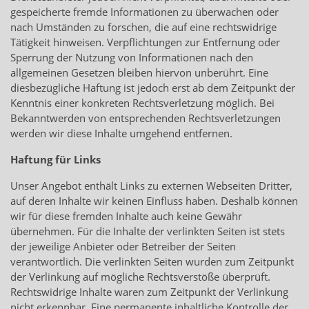
gespeicherte fremde Informationen zu überwachen oder
nach Umständen zu forschen, die auf eine rechtswidrige
Tätigkeit hinweisen. Verpflichtungen zur Entfernung oder
Sperrung der Nutzung von Informationen nach den
allgemeinen Gesetzen bleiben hiervon unberührt. Eine
diesbezügliche Haftung ist jedoch erst ab dem Zeitpunkt der
Kenntnis einer konkreten Rechtsverletzung möglich. Bei
Bekanntwerden von entsprechenden Rechtsverletzungen
werden wir diese Inhalte umgehend entfernen.
Haftung für Links
Unser Angebot enthält Links zu externen Webseiten Dritter,
auf deren Inhalte wir keinen Einfluss haben. Deshalb können
wir für diese fremden Inhalte auch keine Gewähr
übernehmen. Für die Inhalte der verlinkten Seiten ist stets
der jeweilige Anbieter oder Betreiber der Seiten
verantwortlich. Die verlinkten Seiten wurden zum Zeitpunkt
der Verlinkung auf mögliche Rechtsverstöße überprüft.
Rechtswidrige Inhalte waren zum Zeitpunkt der Verlinkung
nicht erkennbar. Eine permanente inhaltliche Kontrolle der